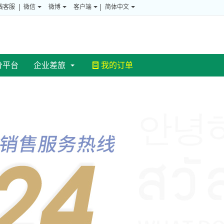
线客服
微信
微博
客户端
简体中文
分平台
企业差旅
我的订单