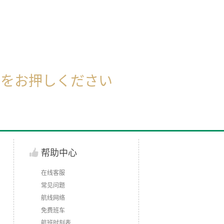
5番をお押しください
帮助中心
在线客服
常见问题
航线网络
免费班车
航班时刻表