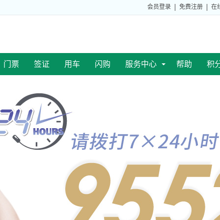
会员登录
免费注册
在
门票
签证
用车
闪购
服务中心
帮助
积