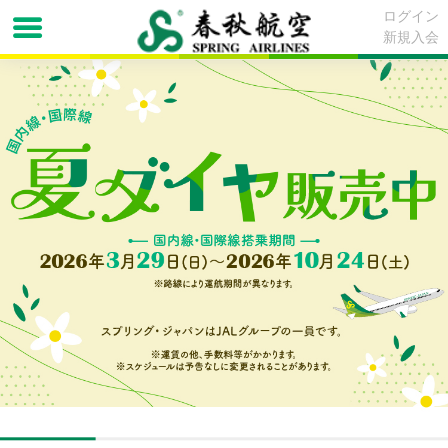
ログイン
新規入会