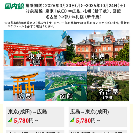
→
→
東京(成田)
広島
広島
東京(成田)
5,780
5,780
円～
円～