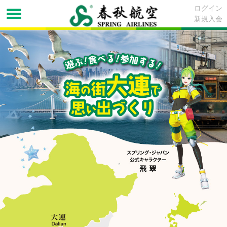
ログイン
新規入会