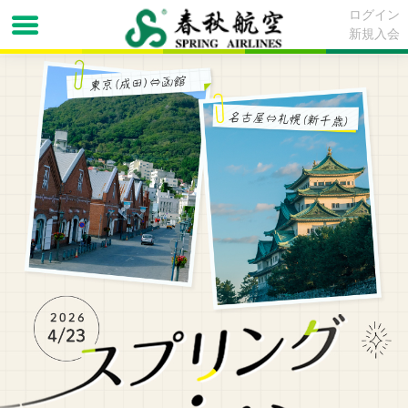
ログイン
新規入会