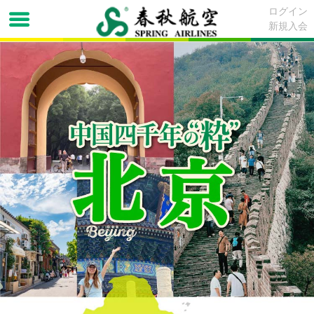
ログイン
新規入会